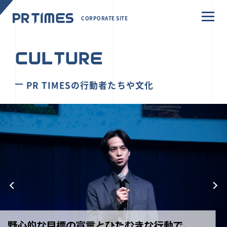
CORPORATE SITE
CULTURE
PR TIMESの行動者たちや文化