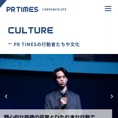
CORPORATE SITE
CULTURE
PR TIMESの行動者たちや文化