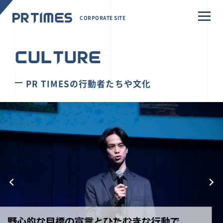
CORPORATE SITE
CULTURE
PR TIMESの行動者たちや文化