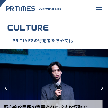
CORPORATE SITE
CULTURE
PR TIMESの行動者たちや文化