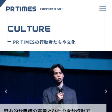
CORPORATE SITE
CULTURE
PR TIMESの行動者たちや文化