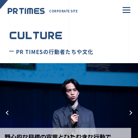
CORPORATE SITE
CULTURE
PR TIMESの行動者たちや文化