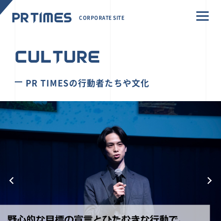
CORPORATE SITE
CULTURE
PR TIMESの行動者たちや文化