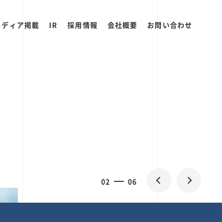
メディア掲載
IR
採用情報
会社概要
お問い合わせ
0
2
06