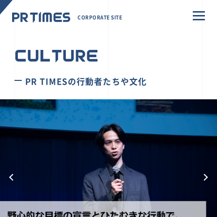
CORPORATE SITE
CULTURE
PR TIMESの行動者たちや文化