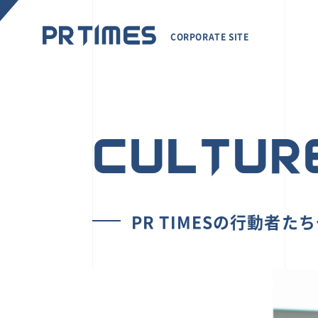
CORPORATE SITE
CULTUR
PR TIMESの行動者た