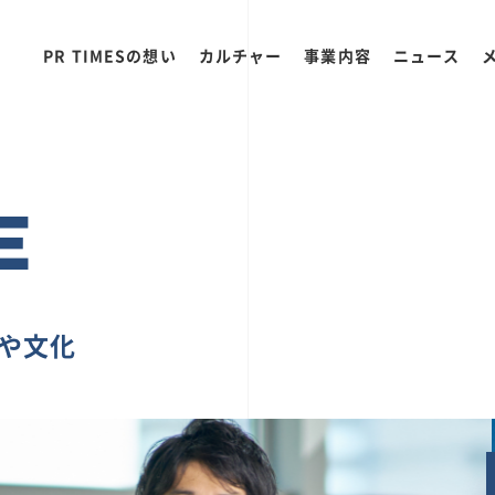
PR TIMESの想い
カルチャー
事業内容
ニュース
E
ちや文化