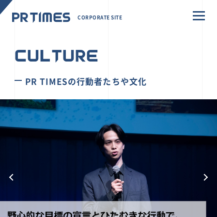
CORPORATE SITE
CULTURE
PR TIMESの行動者たちや文化