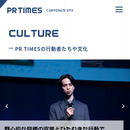
CORPORATE SITE
CULTURE
PR TIMESの行動者たちや文化