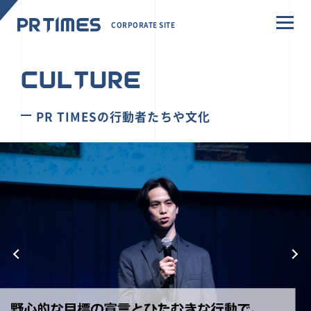
CORPORATE SITE
CULTURE
PR TIMESの行動者たちや文化