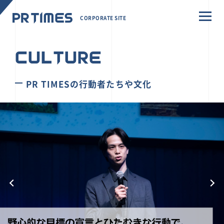
CORPORATE SITE
CULTURE
PR TIMESの行動者たちや文化