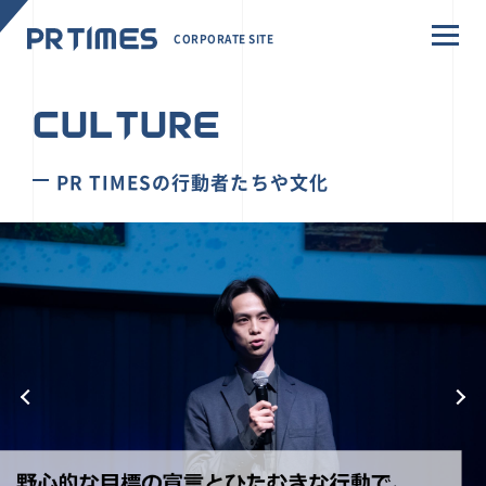
CORPORATE SITE
CULTURE
PR TIMESの行動者たちや文化