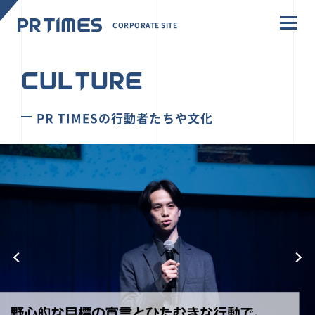
CORPORATE SITE
CULTURE
PR TIMESの行動者たちや文化