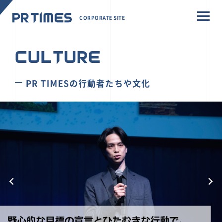
CORPORATE SITE
CULTURE
PR TIMESの行動者たちや文化