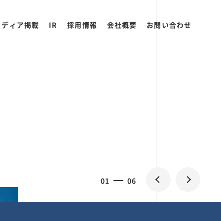
メディア掲載
IR
採用情報
会社概要
お問い合わせ
2
0
06