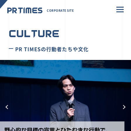
CORPORATE SITE
CULTURE
PR TIMESの行動者たちや文化