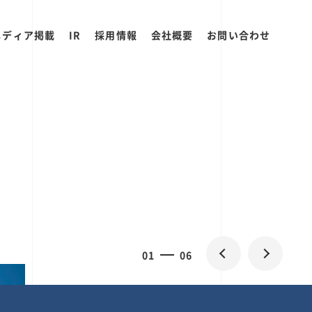
メディア掲載
IR
採用情報
会社概要
お問い合わせ
0
2
06