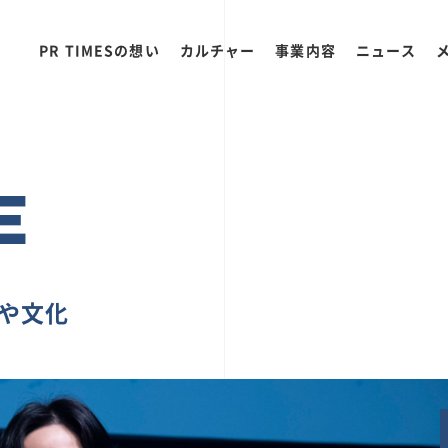
PR TIMESの想い
カルチャー
事業内容
ニュース
E
ちや文化