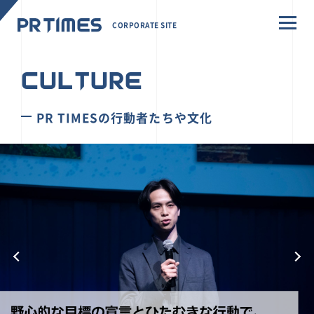
CORPORATE SITE
CULTURE
PR TIMESの行動者たちや文化