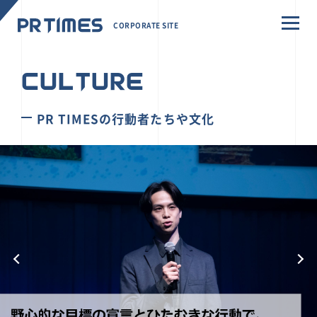
CORPORATE SITE
CULTURE
PR TIMESの行動者たちや文化