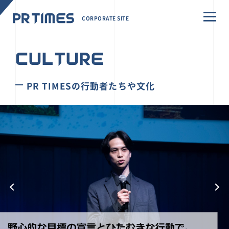
CORPORATE SITE
CULTURE
PR TIMESの行動者たちや文化