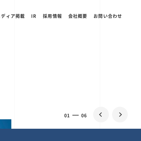
メディア掲載
IR
採用情報
会社概要
お問い合わせ
0
1
06