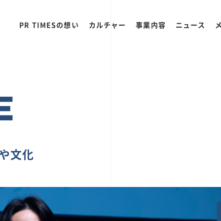
PR TIMESの想い
カルチャー
事業内容
ニュース
E
ちや文化