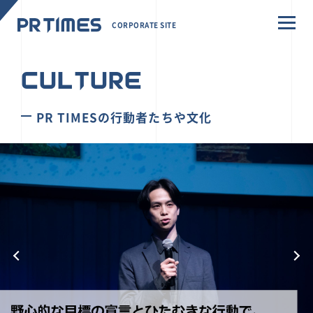
CORPORATE SITE
CULTURE
PR TIMESの行動者たちや文化