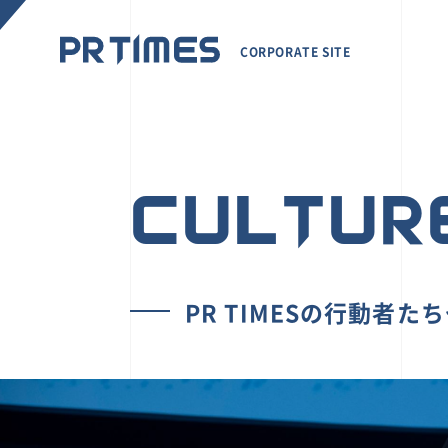
CORPORATE SITE
CULTUR
PR TIMESの行動者た