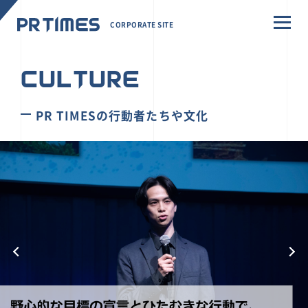
CORPORATE SITE
CULTURE
PR TIMESの行動者たちや文化