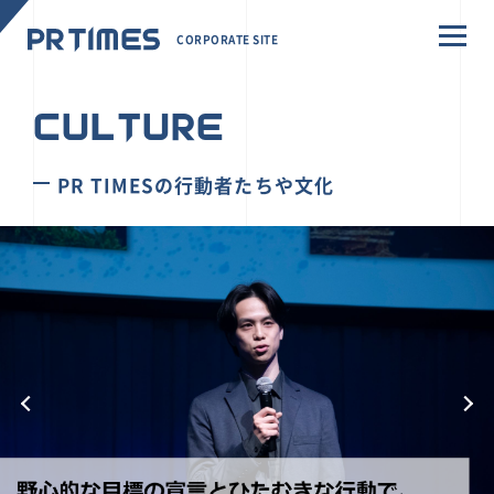
CORPORATE SITE
CULTURE
PR TIMESの行動者たちや文化