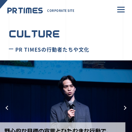
CORPORATE SITE
CULTURE
PR TIMESの行動者たちや文化