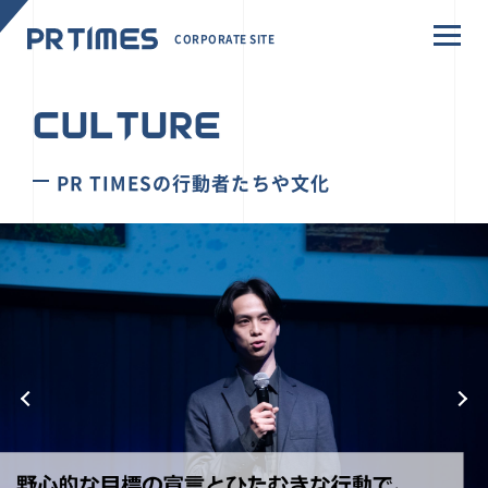
CORPORATE SITE
CULTURE
PR TIMESの行動者たちや文化