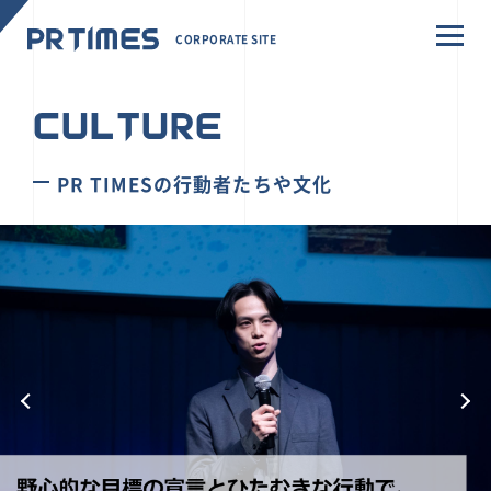
CORPORATE SITE
CULTURE
PR TIMESの行動者たちや文化