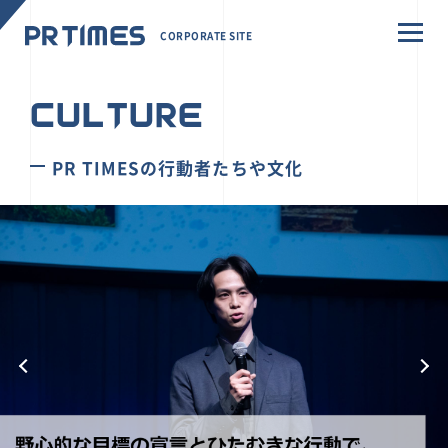
CORPORATE SITE
CULTURE
PR TIMESの行動者たちや文化