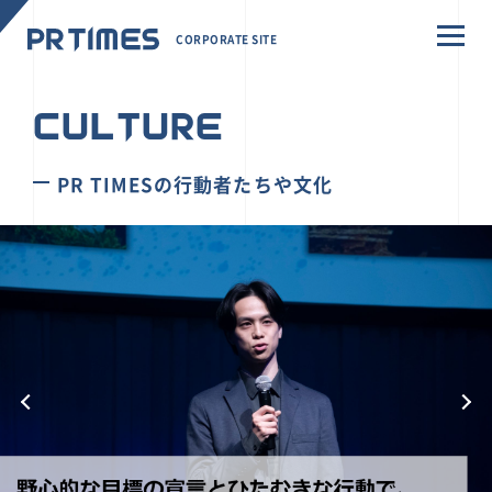
CORPORATE SITE
CULTURE
PR TIMESの行動者たちや文化