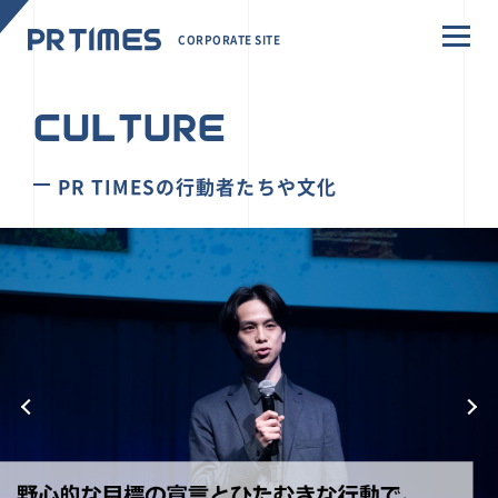
CORPORATE SITE
CULTURE
PR TIMESの行動者たちや文化