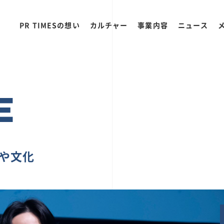
PR TIMESの想い
カルチャー
事業内容
ニュース
E
ちや文化