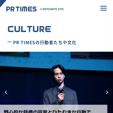
CORPORATE SITE
CULTURE
PR TIMESの行動者たちや文化