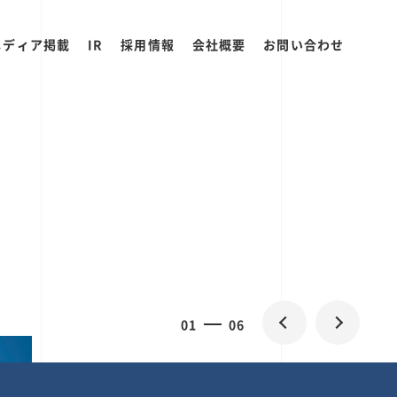
メディア掲載
IR
採用情報
会社概要
お問い合わせ
0
1
06