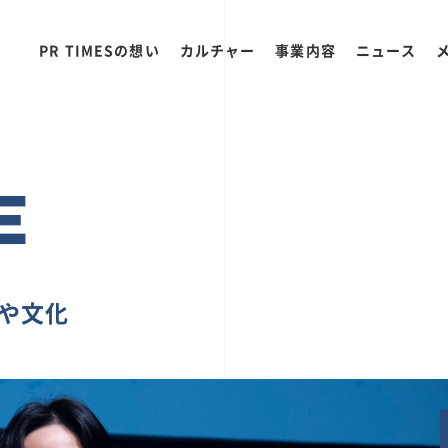
PR TIMESの想い
カルチャー
事業内容
ニュース
E
ちや文化