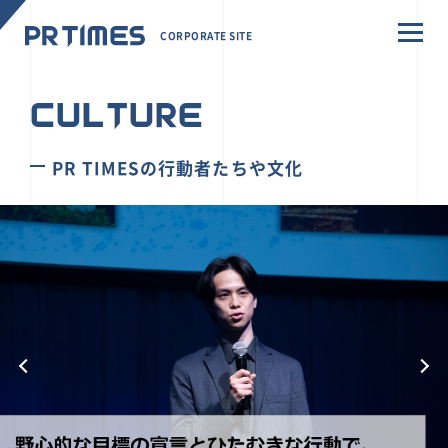
CORPORATE SITE
CULTURE
PR TIMESの行動者たちや文化