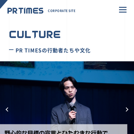
CORPORATE SITE
CULTURE
PR TIMESの行動者たちや文化