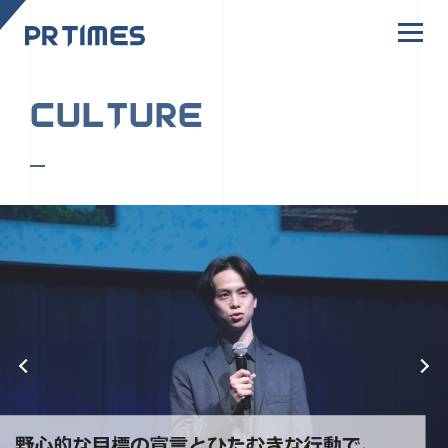
CORPORATE SITE
CULTURE
PR TIMESの行動者たちや文化