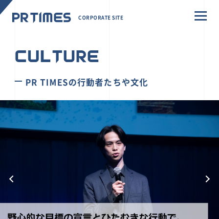
CORPORATE SITE
CULTURE
PR TIMESの行動者たちや文化