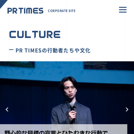
CORPORATE SITE
CULTURE
PR TIMESの行動者たちや文化