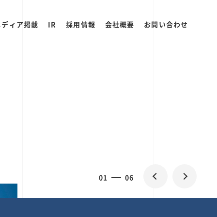
メディア掲載
IR
採用情報
会社概要
お問い合わせ
0
1
06