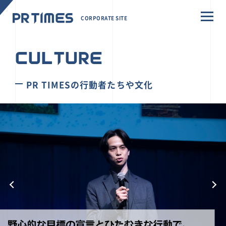
CORPORATE SITE
CULTURE
PR TIMESの行動者たちや文化