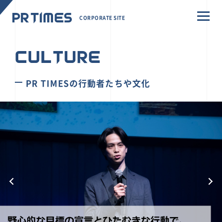
CORPORATE SITE
CULTURE
PR TIMESの行動者たちや文化