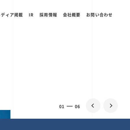
メディア掲載
IR
採用情報
会社概要
お問い合わせ
0
1
06