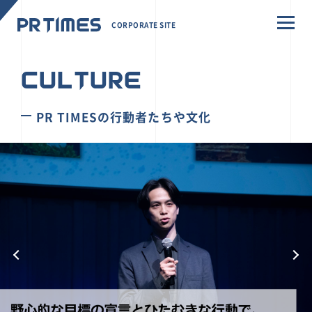
CORPORATE SITE
CULTURE
PR TIMESの行動者たちや文化