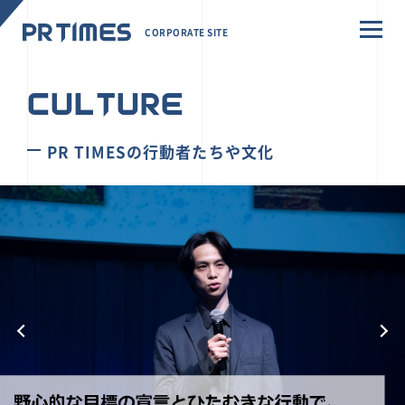
CORPORATE SITE
CULTURE
PR TIMESの行動者たちや文化