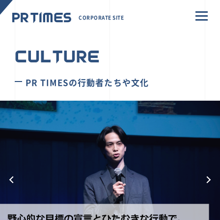
CORPORATE SITE
CULTURE
PR TIMESの行動者たちや文化