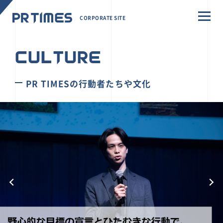
CORPORATE SITE
CULTURE
PR TIMESの行動者たちや文化